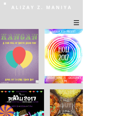
ALIZAY Z. MANIYA